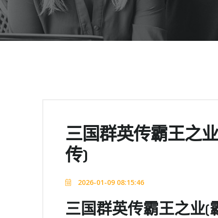
三国群英传霸王之业
传)
2026-01-09 08:15:46
三国群英传霸王之业(