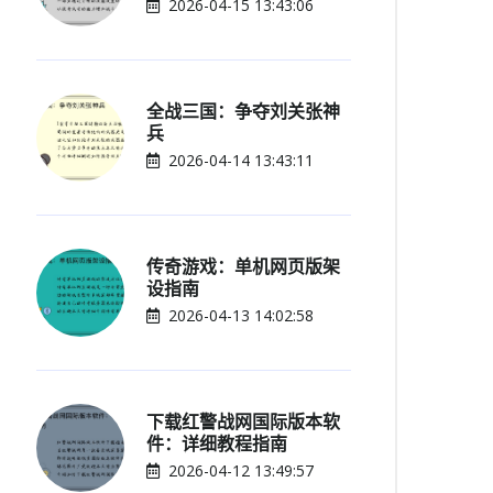
2026-04-15 13:43:06
全战三国：争夺刘关张神
兵
2026-04-14 13:43:11
传奇游戏：单机网页版架
设指南
2026-04-13 14:02:58
下载红警战网国际版本软
件：详细教程指南
2026-04-12 13:49:57