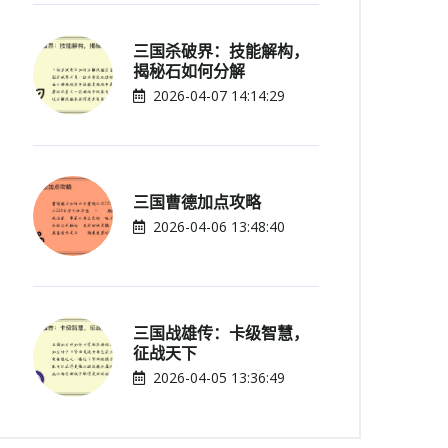
三国杀破界：技能解构，
揭秘石如何分解
2026-04-07 14:14:29
三国曹德加点攻略
2026-04-06 13:48:40
三国战雄传：卡级智慧，
征战天下
2026-04-05 13:36:49