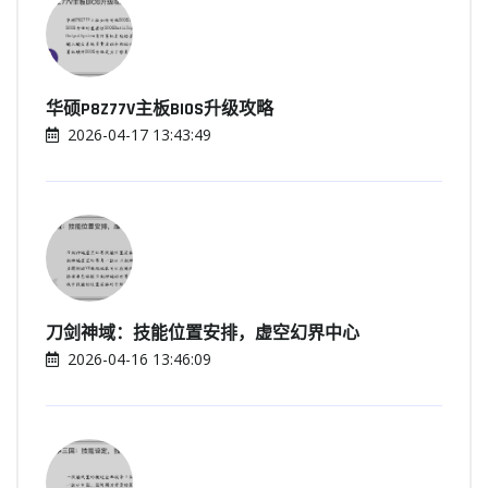
华硕P8Z77V主板BIOS升级攻略
2026-04-17 13:43:49
刀剑神域：技能位置安排，虚空幻界中心
2026-04-16 13:46:09