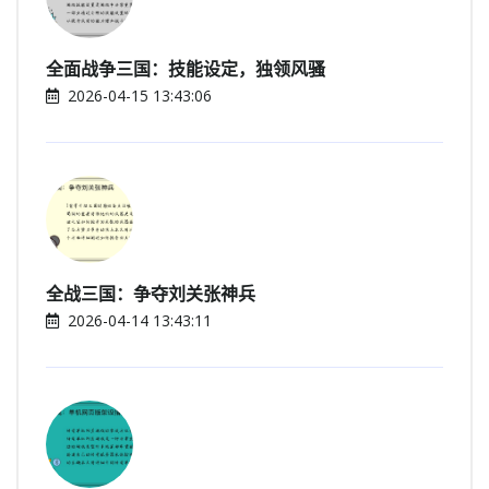
全面战争三国：技能设定，独领风骚
2026-04-15 13:43:06
全战三国：争夺刘关张神兵
2026-04-14 13:43:11