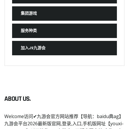
集团游戏
服务种类
加入J9九游会
ABOUT US.
Welcome访问✔九游会官方网站推荐【导航：baidu典ag】
九游会平台2026最新版官网,登录,入口,手机版网址【youxi-