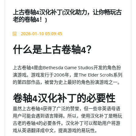
上古卷轴4汉化补丁(汉化助力，让你畅玩古
老的卷轴4！)
2026-01-10 05:09:45
什么是上古卷轴4？
上古卷轴4是由Bethesda Game Studios开发的角色扮
演游戏。游戏发行于2006年，是The Elder Scrolls系列
的第四部作品，被誉为史上最好的角色扮演游戏之一。
卷轴4汉化补丁的必要性
虽然上古卷轴4获得了广泛的赞誉，但一些非英语母语
用户可能会遇到语言障碍。所以，使用汉化补丁是畅玩
古老的卷轴4的必要条件。汉化补丁可以帮助用户将游
戏从英语翻译成中文，提高游戏的易玩性。