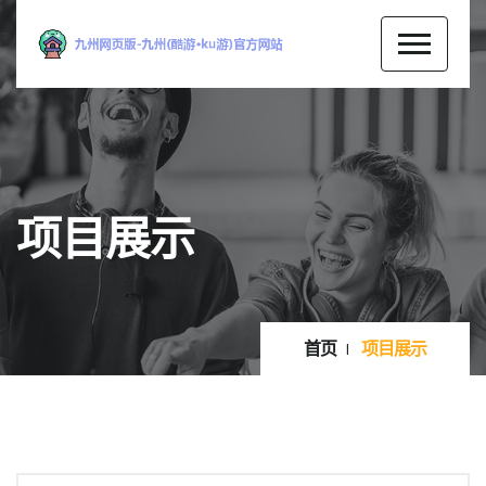
项目展示
首页
项目展示