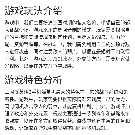
游戏玩法介绍
游戏中，我们需要扮演三国时期的各大名将，带领自己的部
队征战沙场。游戏采用的是回合制的模式，玩家需要根据自
己的目标和实际情况来制定计划，包括人员调度、兵力分
配、资源管理等。在战斗中，我们需要利用自己的强项对敌
人进行攻击，同时注意敌人的弱点，以便在最短时间内取得
胜利。此外，游戏还涉及到政治、外交等方面，需要玩家做
好谋略，以便在外交斗争中取胜。
游戏特色分析
三国群英传2手机版单机最大的特色在于它的战斗系统和策
略性。游戏中，玩家需要根据实际情况来调度自己的兵力，
同时伺机攻击敌人的弱点，才能赢得胜利。此外，游戏还加
强了政治和外交元素，玩家需要通过一系列斗争和谋略来争
取盟友，以便在多方面取得优势。游戏中还有丰富的任务和
活动，让玩家在游戏中感受到不同的挑战和成就。