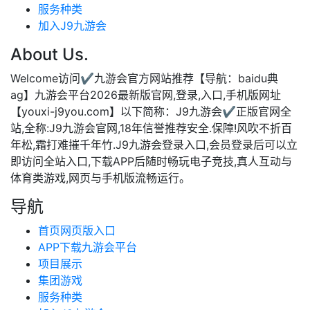
服务种类
加入J9九游会
About Us.
Welcome访问✔九游会官方网站推荐【导航：baidu典
ag】九游会平台2026最新版官网,登录,入口,手机版网址
【youxi-j9you.com】以下简称：J9九游会✔正版官网全
站,全称:J9九游会官网,18年信誉推荐安全.保障!风吹不折百
年松,霜打难摧千年竹.J9九游会登录入口,会员登录后可以立
即访问全站入口,下载APP后随时畅玩电子竞技,真人互动与
体育类游戏,网页与手机版流畅运行。
导航
首页网页版入口
APP下载九游会平台
项目展示
集团游戏
服务种类