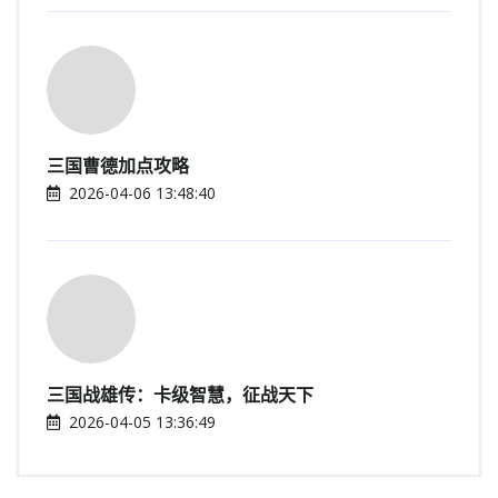
三国曹德加点攻略
2026-04-06 13:48:40
三国战雄传：卡级智慧，征战天下
2026-04-05 13:36:49