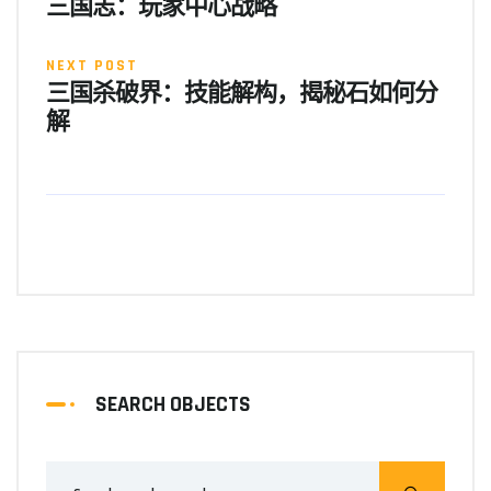
三国志：玩家中心战略
NEXT POST
三国杀破界：技能解构，揭秘石如何分
解
SEARCH OBJECTS