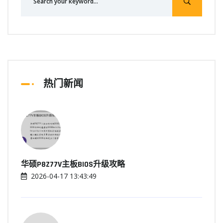
热门新闻
华硕P8Z77V主板BIOS升级攻略
2026-04-17 13:43:49