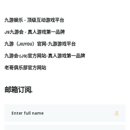
九游娱乐 - 顶级互动游戏平台
J9九游会 - 真人游戏第一品牌
九游（JIUYOU）官网-九游游戏平台
九游会·(J9)官方网站-真人游戏第一品牌
老哥俱乐部官方网站
邮箱订阅.