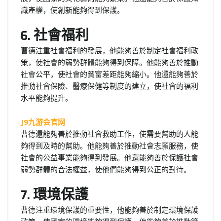
識產權，使創新能夠得到保護。
6. 社會福利
曹德注重社會福利的發展，他能夠善於制定社會福利政
策，使社會的弱勢群體能夠得到保障。他能夠善於推動
社會公平，使社會的貧富差距能夠縮小。他還能夠善於
推動社會保險、醫療保健等制度的建立，使社會的福利
水平能夠提升。
J9九游会官网
曹德還能夠善於推動社會救助工作，使需要幫助的人能
夠得到及時的幫助。他能夠善於推動社會志願服務，使
社會的公益事業能夠得到發展。他還能夠善於保護社會
弱勢群體的合法權益，使他們能夠得到公正的對待。
7. 環境保護
曹德注重環境保護的重要性，他能夠善於制定環境保護