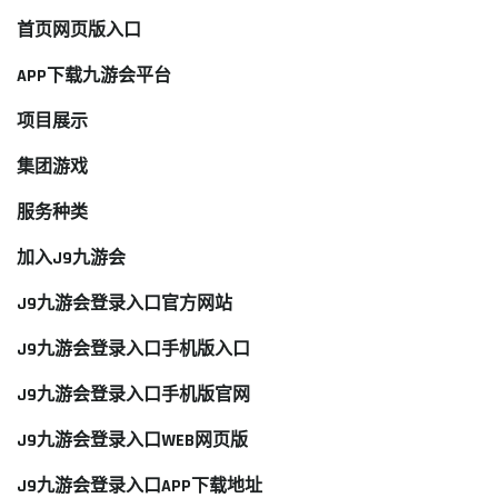
首页网页版入口
APP下载九游会平台
项目展示
集团游戏
服务种类
加入J9九游会
J9九游会登录入口官方网站
J9九游会登录入口手机版入口
J9九游会登录入口手机版官网
J9九游会登录入口WEB网页版
J9九游会登录入口APP下载地址