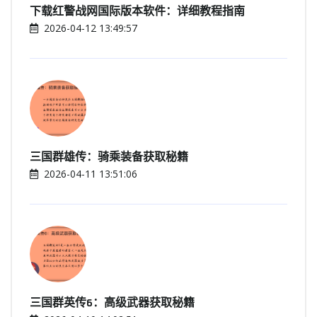
下载红警战网国际版本软件：详细教程指南
2026-04-12 13:49:57
三国群雄传：骑乘装备获取秘籍
2026-04-11 13:51:06
三国群英传6：高级武器获取秘籍