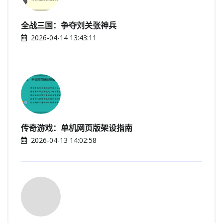
全战三国：争夺刘关张神兵
2026-04-14 13:43:11
传奇游戏：单机网页版架设指南
2026-04-13 14:02:58