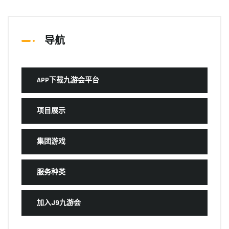
导航
APP下载九游会平台
项目展示
集团游戏
服务种类
加入J9九游会