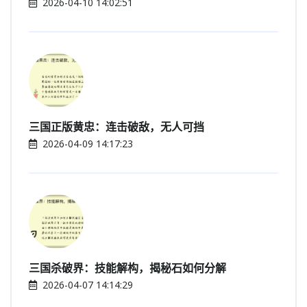
2026-04-10 14:02:51
三国正版黄忠：连击破敌，无人可挡
2026-04-09 14:17:23
三国杀破界：技能解构，揭秘石如何分解
2026-04-07 14:14:29