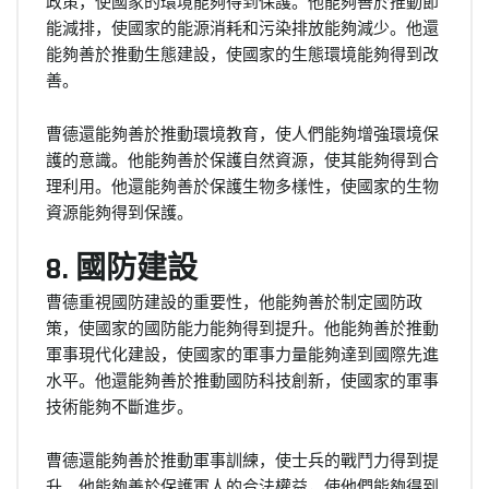
政策，使國家的環境能夠得到保護。他能夠善於推動節
能減排，使國家的能源消耗和污染排放能夠減少。他還
能夠善於推動生態建設，使國家的生態環境能夠得到改
善。
曹德還能夠善於推動環境教育，使人們能夠增強環境保
護的意識。他能夠善於保護自然資源，使其能夠得到合
理利用。他還能夠善於保護生物多樣性，使國家的生物
資源能夠得到保護。
8. 國防建設
曹德重視國防建設的重要性，他能夠善於制定國防政
策，使國家的國防能力能夠得到提升。他能夠善於推動
軍事現代化建設，使國家的軍事力量能夠達到國際先進
水平。他還能夠善於推動國防科技創新，使國家的軍事
技術能夠不斷進步。
曹德還能夠善於推動軍事訓練，使士兵的戰鬥力得到提
升。他能夠善於保護軍人的合法權益，使他們能夠得到