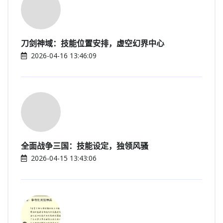
刀剑神域：技能位置安排，虚空幻界中心
2026-04-16 13:46:09
全面战争三国：技能设定，独领风骚
2026-04-15 13:43:06