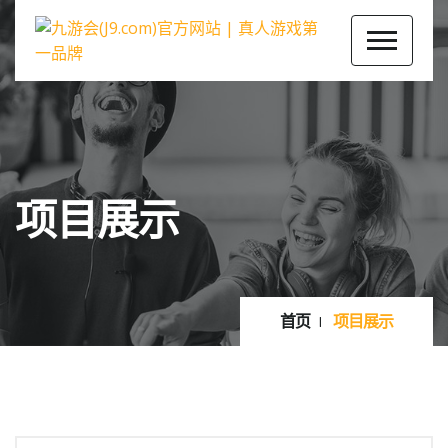
项目展示
首页
项目展示