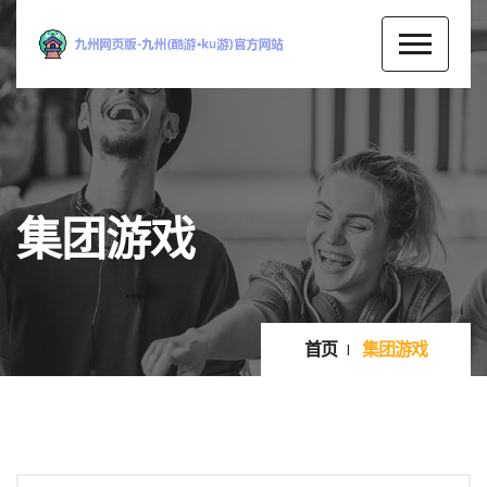
集团游戏
首页
集团游戏