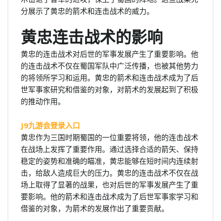
分展示了黄忠的箭术和连击战术的威力。
黄忠连击战术的影响
黄忠的连击战术对后世的军事发展产生了重要影响。他
的连击战术不仅在蜀国军队中广泛传播，也被其他势力
的将领所学习和运用。黄忠的箭术和连击战术成为了后
世军事家研究和借鉴的对象，对箭术的发展起到了积极
的推动作用。
J9九游会登录入口
黄忠作为三国时期蜀国的一位重要将领，他的连击战术
在战场上发挥了重要作用。通过选择合适的箭矢、保持
稳定的姿势和准确的瞄准，黄忠能够在短时间内连续射
击，给敌人造成巨大的压力。黄忠的连击战术不仅在战
场上取得了显著的战果，也对后世的军事发展产生了重
要影响。他的箭术和连击战术成为了后世军事家学习和
借鉴的对象，为箭术的发展作出了重要贡献。