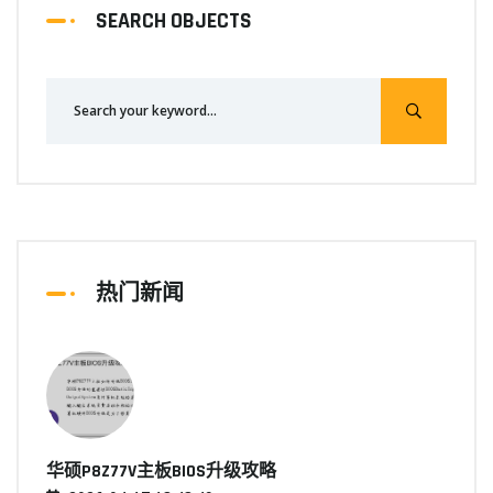
SEARCH OBJECTS
热门新闻
华硕P8Z77V主板BIOS升级攻略