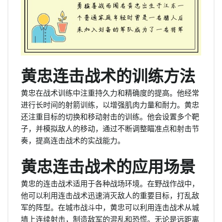
黄忠连击战术的训练方法
黄忠在战术训练中注重持久力和精确度的提高。他经常
进行长时间的射箭训练，以增强肌肉力量和耐力。黄忠
还注重目标的切换和移动射击的训练。他会设置多个靶
子，并模拟敌人的移动，通过不断调整瞄准点和射击节
奏，提高连击战术的实战能力。
黄忠连击战术的应用场景
黄忠的连击战术适用于各种战场环境。在野战作战中，
他可以利用连击战术迅速消灭敌人的重要目标，打乱敌
军的阵型。在城市战斗中，黄忠可以利用连击战术从城
墙上连续射击，制造敌军的混乱和恐慌。无论是远距离