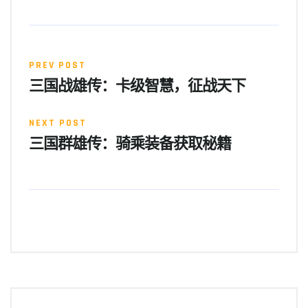
PREV POST
三国战雄传：卡级智慧，征战天下
NEXT POST
三国群雄传：骑乘装备获取秘籍