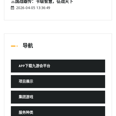
三国战雄传：卡级智慧，征战天下
2026-04-05 13:36:49
导航
APP下载九游会平台
项目展示
集团游戏
服务种类