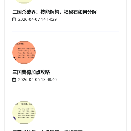
三国杀破界：技能解构，揭秘石如何分解
2026-04-07 14:14:29
三国曹德加点攻略
2026-04-06 13:48:40