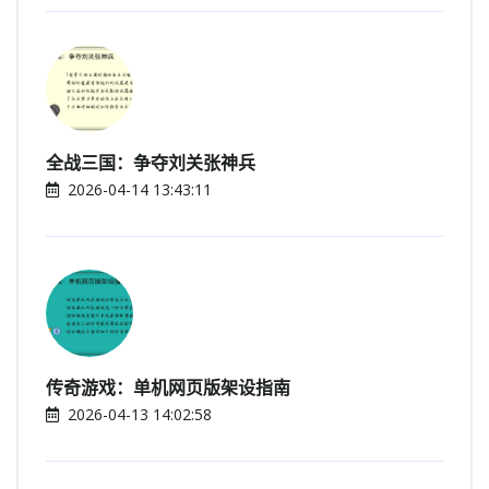
全战三国：争夺刘关张神兵
2026-04-14 13:43:11
传奇游戏：单机网页版架设指南
2026-04-13 14:02:58