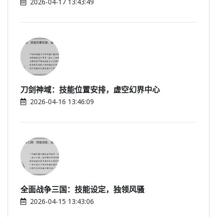
2026-04-17 13:43:49
刀剑神域：技能位置安排，虚空幻界中心
2026-04-16 13:46:09
全面战争三国：技能设定，独领风骚
2026-04-15 13:43:06