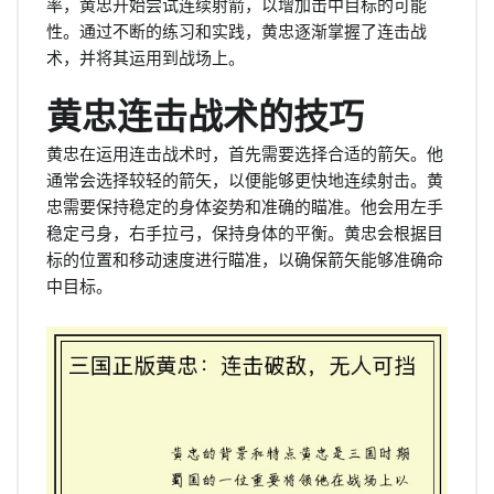
率，黄忠开始尝试连续射箭，以增加击中目标的可能
性。通过不断的练习和实践，黄忠逐渐掌握了连击战
术，并将其运用到战场上。
黄忠连击战术的技巧
黄忠在运用连击战术时，首先需要选择合适的箭矢。他
通常会选择较轻的箭矢，以便能够更快地连续射击。黄
忠需要保持稳定的身体姿势和准确的瞄准。他会用左手
稳定弓身，右手拉弓，保持身体的平衡。黄忠会根据目
标的位置和移动速度进行瞄准，以确保箭矢能够准确命
中目标。