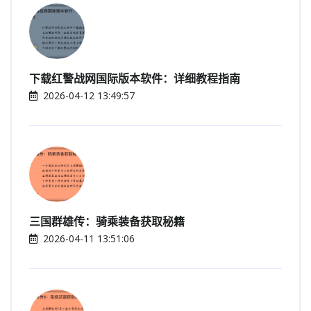
下载红警战网国际版本软件：详细教程指南
2026-04-12 13:49:57
三国群雄传：骑乘装备获取秘籍
2026-04-11 13:51:06