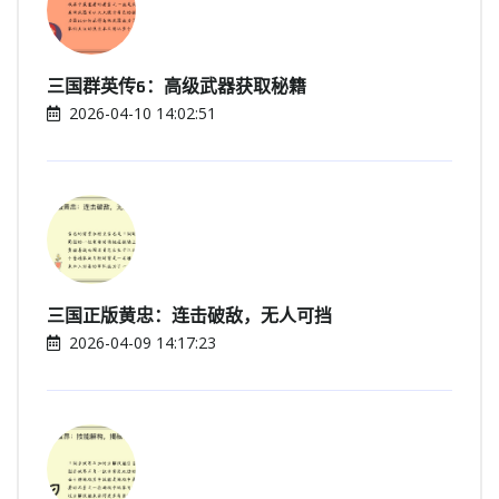
三国群英传6：高级武器获取秘籍
2026-04-10 14:02:51
三国正版黄忠：连击破敌，无人可挡
2026-04-09 14:17:23