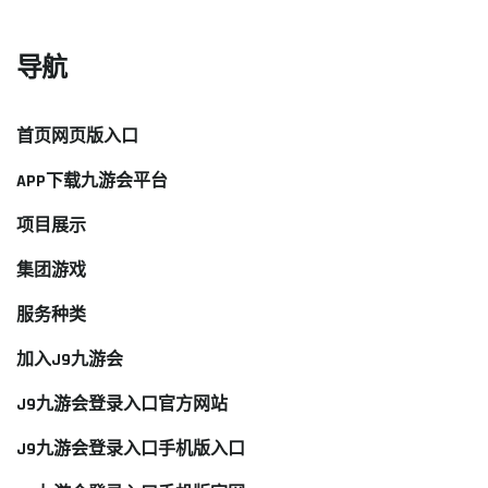
导航
首页网页版入口
APP下载九游会平台
项目展示
集团游戏
服务种类
加入J9九游会
J9九游会登录入口官方网站
J9九游会登录入口手机版入口