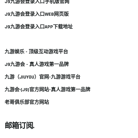
J9九游会登录入口手机版官网
J9九游会登录入口WEB网页版
J9九游会登录入口APP下载地址
九游娱乐 - 顶级互动游戏平台
J9九游会 - 真人游戏第一品牌
九游（JIUYOU）官网-九游游戏平台
九游会·(J9)官方网站-真人游戏第一品牌
老哥俱乐部官方网站
邮箱订阅.