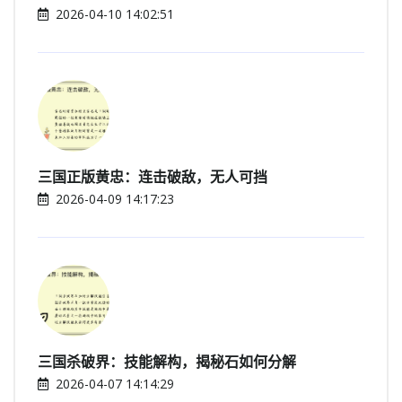
2026-04-10 14:02:51
三国正版黄忠：连击破敌，无人可挡
2026-04-09 14:17:23
三国杀破界：技能解构，揭秘石如何分解
2026-04-07 14:14:29