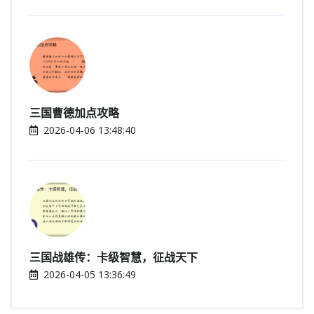
三国曹德加点攻略
2026-04-06 13:48:40
三国战雄传：卡级智慧，征战天下
2026-04-05 13:36:49