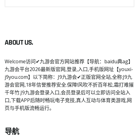
ABOUT US.
Welcome访问✔九游会官方网站推荐【导航：baidu典ag】
九游会平台2026最新版官网,登录,入口,手机版网址【youxi-
j9you.com】以下简称：J9九游会✔正版官网全站,全称:J9九
游会官网,18年信誉推荐安全.保障!风吹不折百年松,霜打难摧
千年竹.J9九游会登录入口,会员登录后可以立即访问全站入
口,下载APP后随时畅玩电子竞技,真人互动与体育类游戏,网
页与手机版流畅运行。
导航