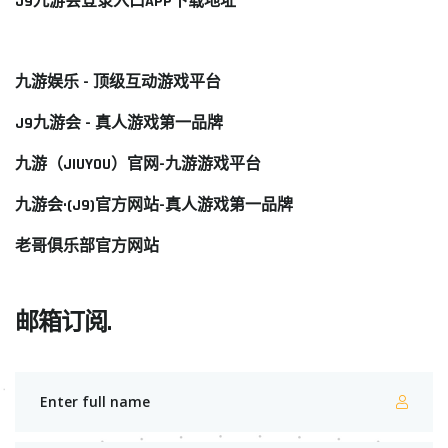
J9九游会登录入口APP下载地址
九游娱乐 - 顶级互动游戏平台
J9九游会 - 真人游戏第一品牌
九游（JIUYOU）官网-九游游戏平台
九游会·(J9)官方网站-真人游戏第一品牌
老哥俱乐部官方网站
邮箱订阅.