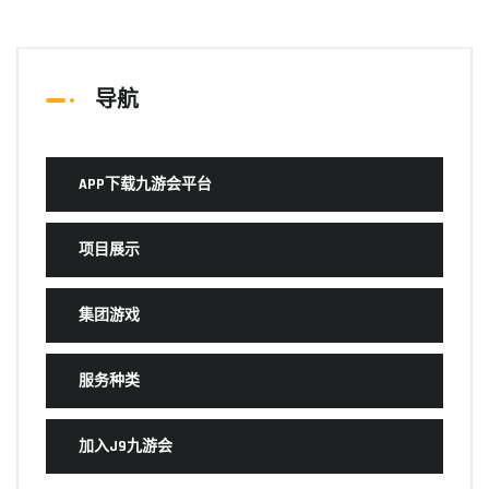
导航
APP下载九游会平台
项目展示
集团游戏
服务种类
加入J9九游会